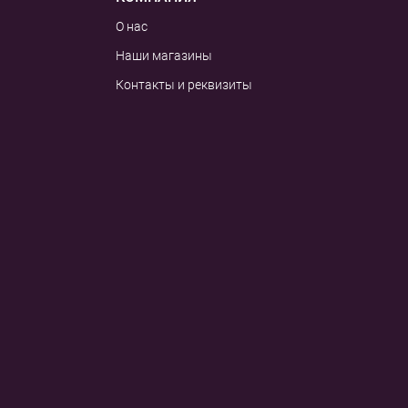
О нас
Наши магазины
Контакты и реквизиты