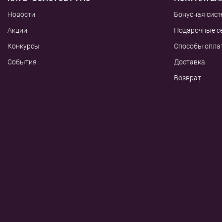
Новости
Бонусная сист
Акции
Подарочные с
Конкурсы
Способы опла
События
Доставка
Возврат