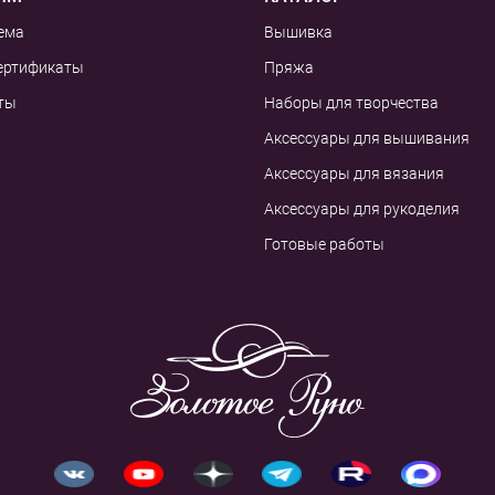
ема
Вышивка
ертификаты
Пряжа
ты
Наборы для творчества
Аксессуары для вышивания
Аксессуары для вязания
Аксессуары для рукоделия
Готовые работы