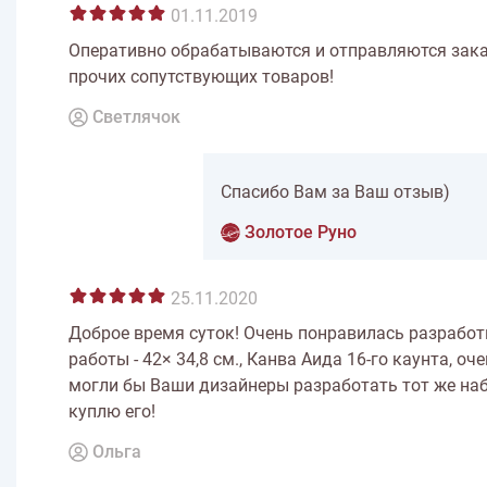
01.11.2019
Оперативно обрабатываются и отправляются зак
прочих сопутствующих товаров!
Светлячок
Спасибо Вам за Ваш отзыв)
Золотое Руно
25.11.2020
Доброе время суток! Очень понравилась разработк
работы - 42× 34,8 см., Канва Аида 16-го каунта, 
могли бы Ваши дизайнеры разработать тот же наб
куплю его!
Ольга