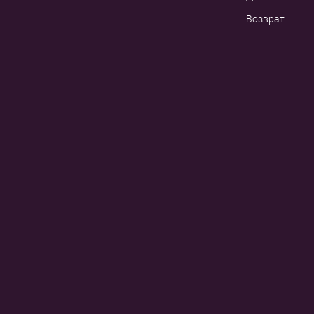
Возврат