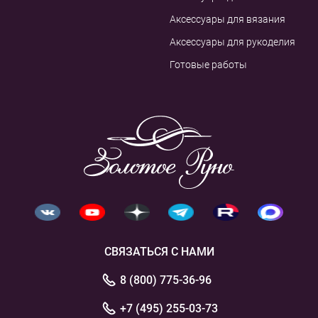
Аксессуары для вязания
Аксессуары для рукоделия
Готовые работы
СВЯЗАТЬСЯ С НАМИ
8 (800) 775-36-96
+7 (495) 255-03-73