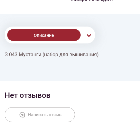
Описание
З-043 Мустанги (набор для вышивания)
Доставка
Оплата
Нет отзывов
Написать отзыв