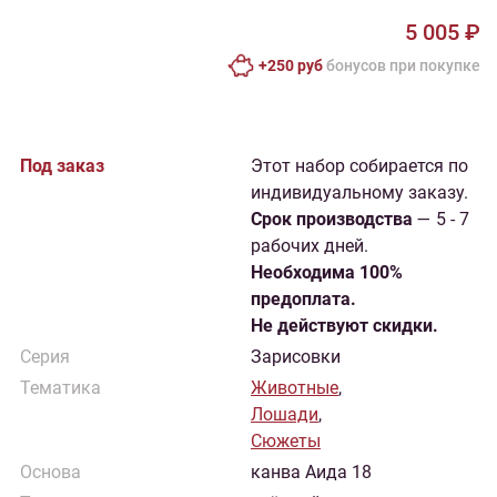
5 005 ₽
+250 руб
бонусов при покупке
Под заказ
Этот набор собирается по
индивидуальному заказу.
Cрок производства
— 5 - 7
рабочих дней.
Необходима 100%
предоплата.
Не действуют скидки.
Серия
Зарисовки
Тематика
Животные
,
Лошади
,
Сюжеты
Основа
канва Аида 18