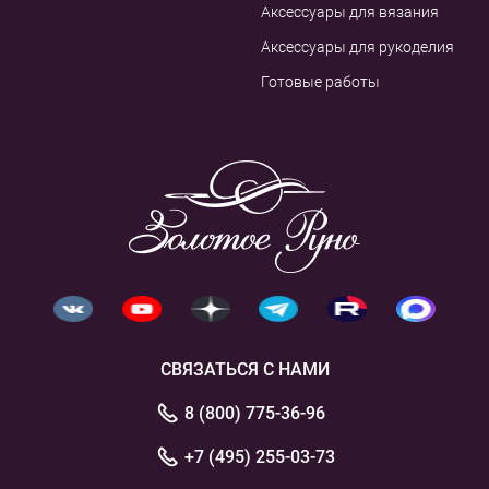
Аксессуары для вязания
Аксессуары для рукоделия
Готовые работы
СВЯЗАТЬСЯ С НАМИ
8 (800) 775-36-96
+7 (495) 255-03-73