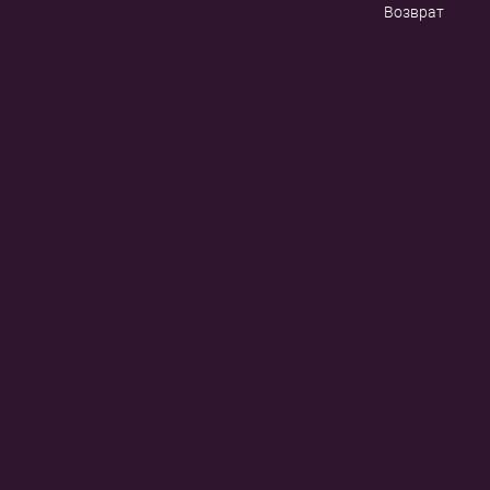
Возврат