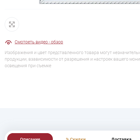
Смотреть видео - обзор
Изображения и цвет представленного товара могут незначительн
продукции, взависимости от разрешения и настроек вашего мони
освещения при съемке
Описание
% Скидки
Доставка