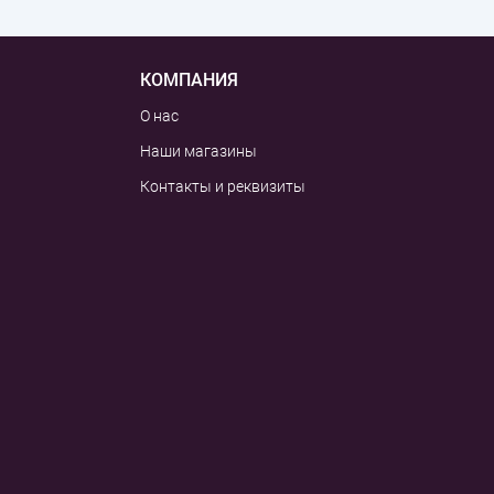
КОМПАНИЯ
О нас
Наши магазины
Контакты и реквизиты