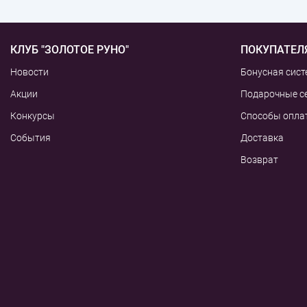
КЛУБ "ЗОЛОТОЕ РУНО"
ПОКУПАТЕЛ
Новости
Бонусная сист
Акции
Подарочные с
Конкурсы
Способы опла
События
Доставка
Возврат