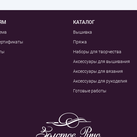
ЯМ
КАТАЛОГ
ема
Вышивка
ертификаты
Пряжа
ты
Наборы для творчества
Аксессуары для вышивания
Аксессуары для вязания
Аксессуары для рукоделия
Готовые работы