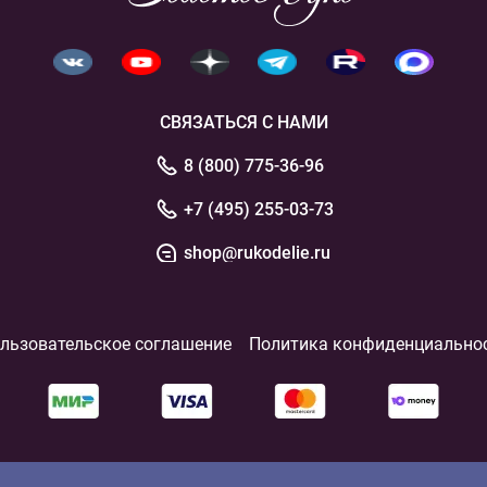
СВЯЗАТЬСЯ С НАМИ
8 (800) 775-36-96
+7 (495) 255-03-73
shop@rukodelie.ru
льзовательское соглашение
Политика конфиденциально