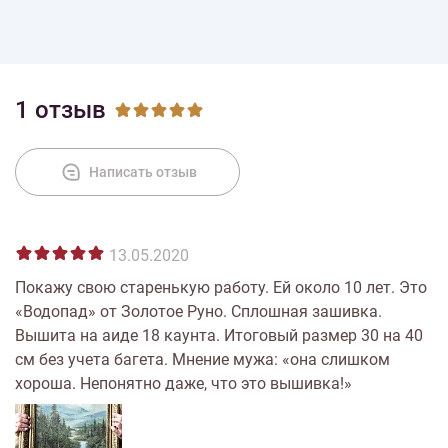
1 отзыв
Написать отзыв
13.05.2020
Покажу свою старенькую работу. Ей около 10 лет. Это
«Водопад» от Золотое Руно. Сплошная зашивка.
Вышита на аиде 18 каунта. Итоговый размер 30 на 40
см без учета багета. Мнение мужа: «она слишком
хороша. Непонятно даже, что это вышивка!»