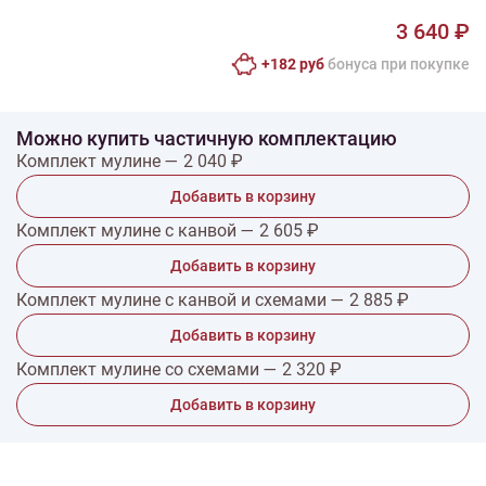
3 640 ₽
+182 руб
бонусa при покупке
Можно купить частичную комплектацию
Комплект мулине — 2 040 ₽
Добавить в корзину
Комплект мулине с канвой — 2 605 ₽
Добавить в корзину
Комплект мулине с канвой и схемами — 2 885 ₽
Добавить в корзину
Комплект мулине со схемами — 2 320 ₽
Добавить в корзину