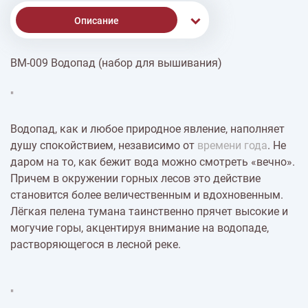
Описание
ВМ-009 Водопад (набор для вышивания)
Доставка
"
Оплата
Водопад, как и любое природное явление, наполняет
душу спокойствием, независимо от
времени года
. Не
даром на то, как бежит вода можно смотреть «вечно».
Причем в окружении горных лесов это действие
становится более величественным и вдохновенным.
Лёгкая пелена тумана таинственно прячет высокие и
могучие горы, акцентируя внимание на водопаде,
растворяющегося в лесной реке.
"