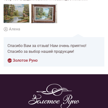
Алена
Спасибо Вам за отзыв! Нам очень приятно!
Спасибо за выбор нашей продукции!
Золотое Руно