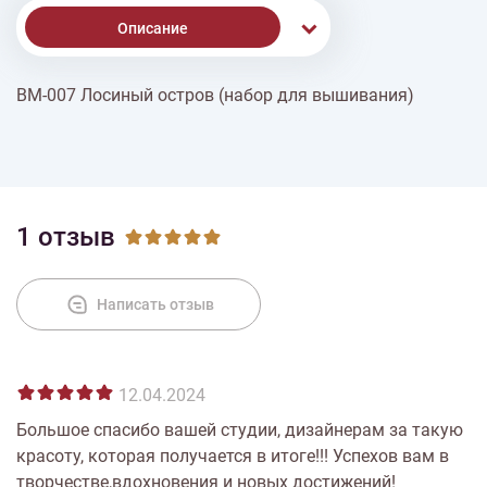
Описание
ВМ-007 Лосиный остров (набор для вышивания)
Доставка
Оплата
1 отзыв
Написать отзыв
12.04.2024
Большое спасибо вашей студии, дизайнерам за такую
красоту, которая получается в итоге!!! Успехов вам в
творчестве,вдохновения и новых достижений!