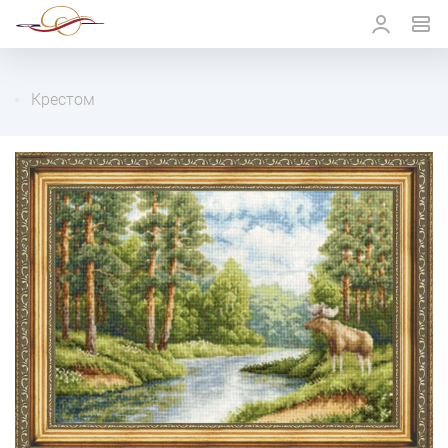
Крестом