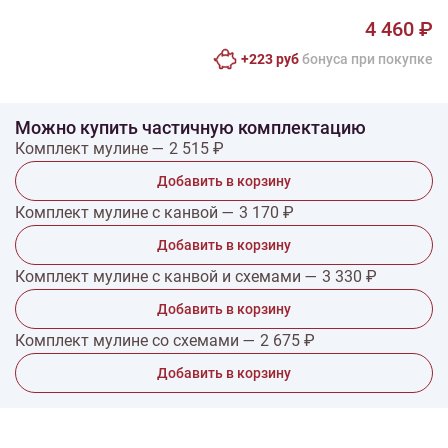
4 460 ₽
+223 руб
бонусa при покупке
Можно купить частичную комплектацию
Комплект мулине — 2 515 ₽
Добавить в корзину
Комплект мулине с канвой — 3 170 ₽
Добавить в корзину
Комплект мулине с канвой и схемами — 3 330 ₽
Добавить в корзину
Комплект мулине со схемами — 2 675 ₽
Добавить в корзину