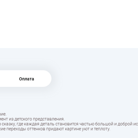
Оплата
ие.
нт из детского представления.
 сказку, где каждая деталь становится частью большой и доброй ис
ие переходы оттенков придают картине уют и теплоту.