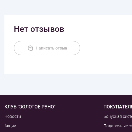
Нет отзывов
Написать отзыв
КЛУБ "ЗОЛОТОЕ РУНО"
ПОКУПАТЕЛ
Новости
Бонусная сист
Акции
Подарочные с