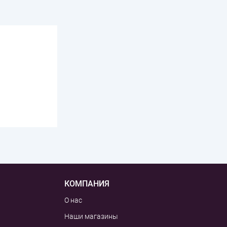
КОМПАНИЯ
О нас
Наши магазины