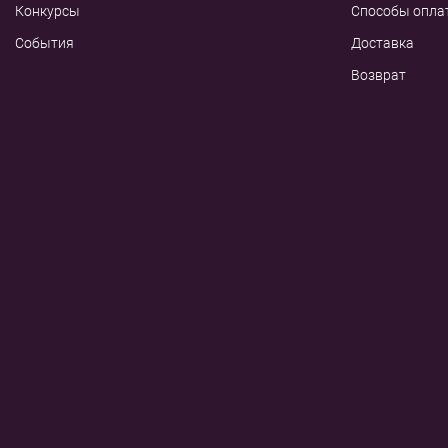
Конкурсы
Способы опла
События
Доставка
Возврат