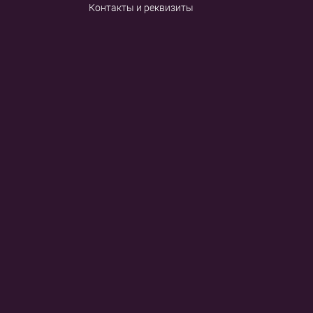
Контакты и реквизиты