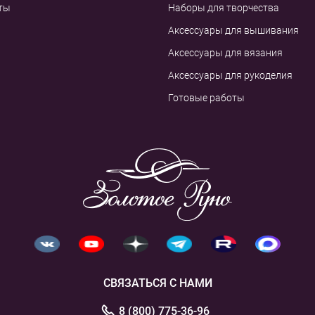
ты
Наборы для творчества
Аксессуары для вышивания
Аксессуары для вязания
Аксессуары для рукоделия
Готовые работы
СВЯЗАТЬСЯ С НАМИ
8 (800) 775-36-96