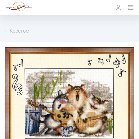
Крестом