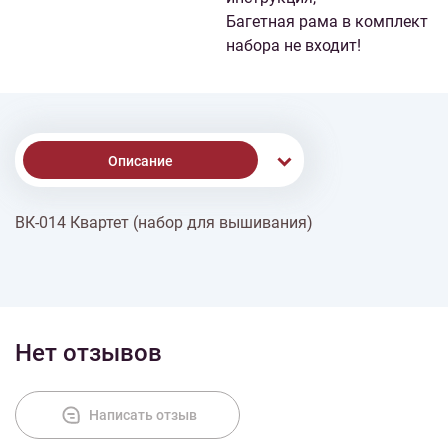
Багетная рама в комплект
набора не входит!
Описание
ВК-014 Квартет (набор для вышивания)
Доставка
Оплата
Нет отзывов
Написать отзыв