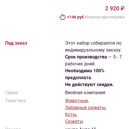
2 920 ₽
+146 руб
бонусов при покупке
Под заказ
Этот набор собирается по
индивидуальному заказу.
Cрок производства
— 5 - 7
рабочих дней.
Необходима 100%
предоплата.
Не действуют скидки.
Серия
Весёлая компания
Тематика
Животные
,
Забавные сюжеты
,
Коты
,
Сюжеты