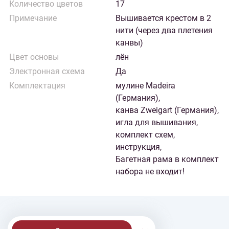
Количество цветов
17
Примечание
Вышивается крестом в 2
нити (через два плетения
канвы)
Цвет основы
лён
Электронная схема
Да
Комплектация
мулине Madeira
(Германия),
канва Zweigart (Германия),
игла для вышивания,
комплект схем,
инструкция,
Багетная рама в комплект
набора не входит!