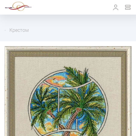
Крестом