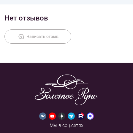
Нет отзывов
Написать отзыв
Мы в соц.сетях