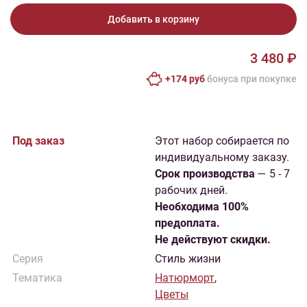
Добавить в корзину
3 480 ₽
+174 руб
бонусa при покупке
Под заказ
Этот набор собирается по
индивидуальному заказу.
Cрок производства
— 5 - 7
рабочих дней.
Необходима 100%
предоплата.
Не действуют скидки.
Серия
Стиль жизни
Тематика
Натюрморт
,
Цветы