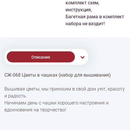
комплект схем,
инструкция,
Багетная рама в комплект
набора не входит!
Описание
СЖ-068 Цветы в чашках (набор для вышивания)
Доставка
Вышивая цветы, мы приносим в свой дом уют, красоту
и радость.
Оплата
Начинаем день с чашки хорошего настроения и
вдохновения на творчество!