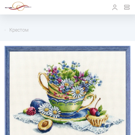
Крестом