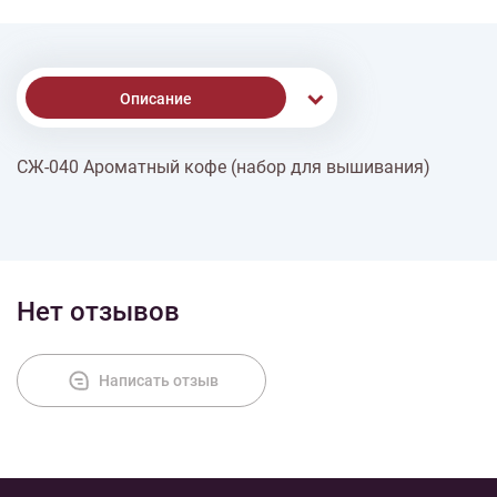
Описание
СЖ-040 Ароматный кофе (набор для вышивания)
Доставка
Оплата
Нет отзывов
Написать отзыв