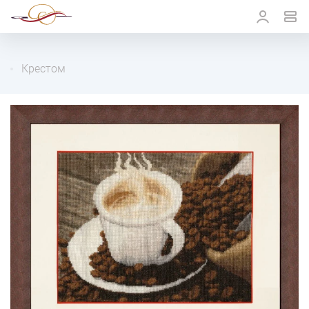
Крестом