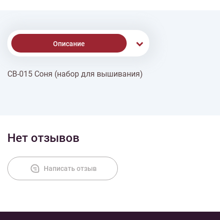
Описание
СВ-015 Соня (набор для вышивания)
Доставка
Оплата
Нет отзывов
Написать отзыв