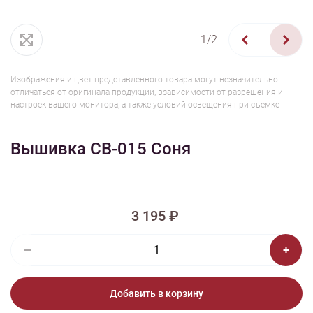
1/2
Изображения и цвет представленного товара могут незначительно
отличаться от оригинала продукции, взависимости от разрешения и
настроек вашего монитора, а также условий освещения при съемке
Вышивка СВ-015 Соня
3 195 ₽
Добавить в корзину