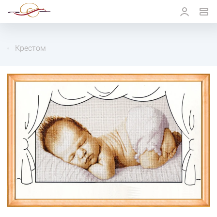
Крестом