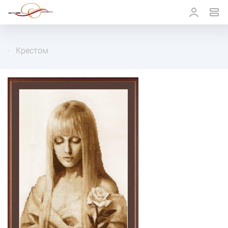
Крестом