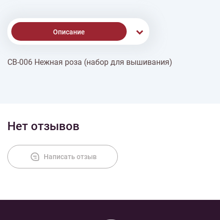
Описание
СВ-006 Нежная роза (набор для вышивания)
Доставка
Оплата
Нет отзывов
Написать отзыв