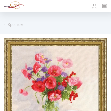
Крестом