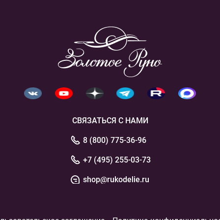
СВЯЗАТЬСЯ С НАМИ
8 (800) 775-36-96
+7 (495) 255-03-73
shop@rukodelie.ru