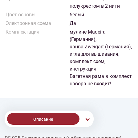
полукрестом в 2 нити
Цвет основы
белый
Электронная схема
Да
Комплектация
мулине Madeira
(Германия),
канва Zweigart (Германия),
игла для вышивания,
комплект схем,
инструкция,
Багетная рама в комплект
набора не входит!
Описание