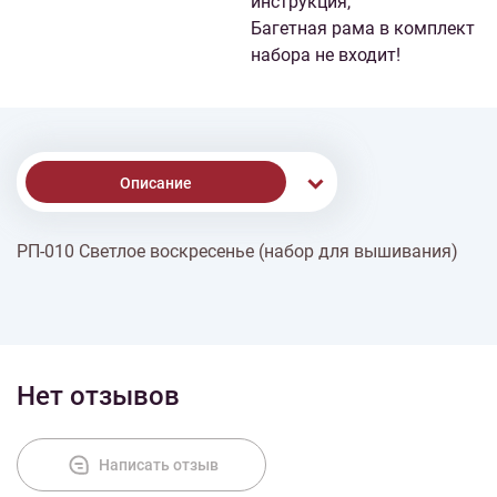
инструкция,
Багетная рама в комплект
набора не входит!
Описание
РП-010 Светлое воскресенье (набор для вышивания)
Доставка
Оплата
Нет отзывов
Написать отзыв