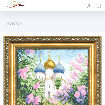
Крестом