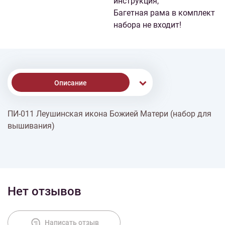
инструкция,
Багетная рама в комплект
набора не входит!
Описание
ПИ-011 Леушинская икона Божией Матери (набор для
Доставка
вышивания)
Оплата
Нет отзывов
Написать отзыв