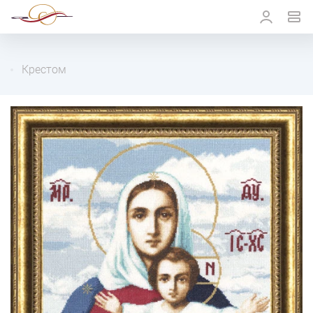
Крестом