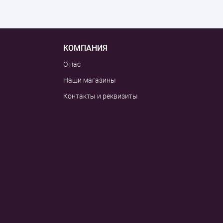
КОМПАНИЯ
О нас
Наши магазины
Контакты и реквизиты