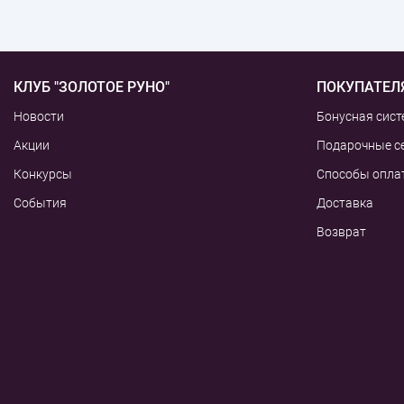
КЛУБ "ЗОЛОТОЕ РУНО"
ПОКУПАТЕЛ
Новости
Бонусная сист
Акции
Подарочные с
Конкурсы
Способы опла
События
Доставка
Возврат