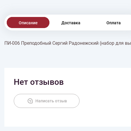
Описание
Доставка
Оплата
ПИ-006 Преподобный Сергий Радонежский (набор для в
Нет отзывов
Написать отзыв