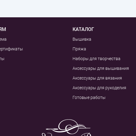
ЯМ
КАТАЛОГ
ема
Вышивка
ертификаты
Пряжа
ты
Наборы для творчества
Аксессуары для вышивания
Аксессуары для вязания
Аксессуары для рукоделия
Готовые работы