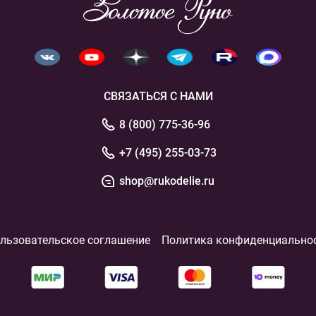
СВЯЗАТЬСЯ С НАМИ
8 (800) 775-36-96
+7 (495) 255-03-73
shop@rukodelie.ru
льзовательское соглашение
Политика конфиденциально