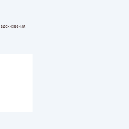
 вдохновения,