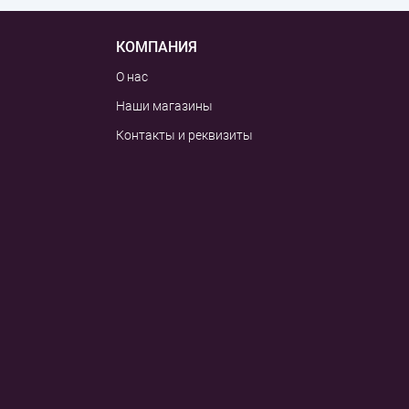
КОМПАНИЯ
О нас
Наши магазины
Контакты и реквизиты