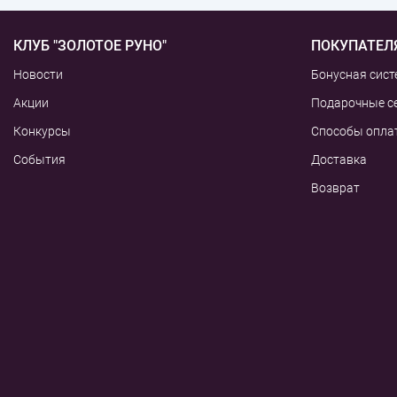
КЛУБ "ЗОЛОТОЕ РУНО"
ПОКУПАТЕЛ
Новости
Бонусная сист
Акции
Подарочные с
Конкурсы
Способы опла
События
Доставка
Возврат