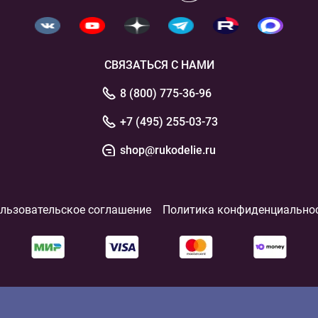
СВЯЗАТЬСЯ С НАМИ
8 (800) 775-36-96
+7 (495) 255-03-73
shop@rukodelie.ru
льзовательское соглашение
Политика конфиденциально