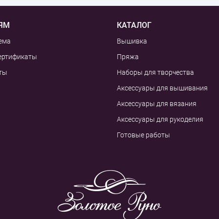
ЯМ
КАТАЛОГ
ема
Вышивка
ертификаты
Пряжа
ты
Наборы для творчества
Аксессуары для вышивания
Аксессуары для вязания
Аксессуары для рукоделия
Готовые работы