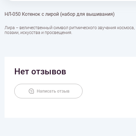
НЛ-050 Котенок с лирой (набор для вышивания)
Лира – величественный символ ритмического звучания космоса, 
поэзии, искусства и просвещения.
Нет отзывов
Написать отзыв