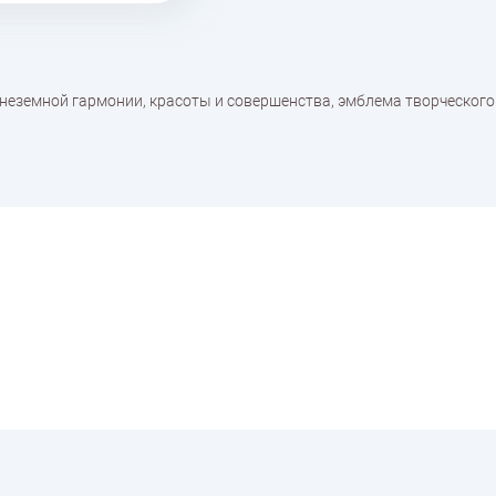
неземной гармонии, красоты и совершенства, эмблема творческого