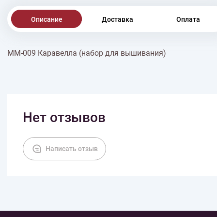
Описание
Доставка
Оплата
ММ-009 Каравелла (набор для вышивания)
Нет отзывов
Написать отзыв