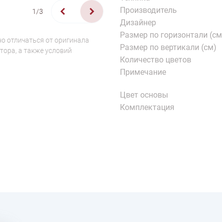
Производитель
1/3
Дизайнер
Размер по горизонтали (см
о отличаться от оригинала
Размер по вертикали (см)
тора, а также условий
Количество цветов
Примечание
Цвет основы
Комплектация