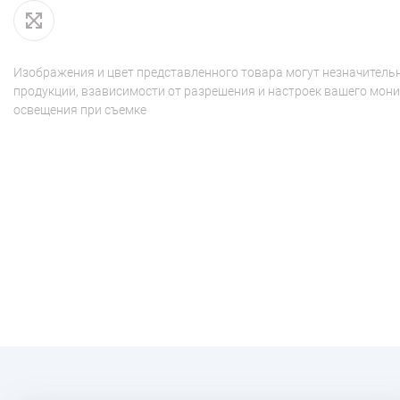
Изображения и цвет представленного товара могут незначительн
продукции, взависимости от разрешения и настроек вашего мони
освещения при съемке