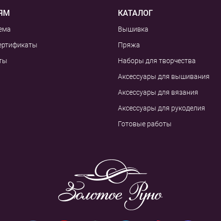
ЯМ
КАТАЛОГ
ема
Вышивка
ертификаты
Пряжа
ты
Наборы для творчества
Аксессуары для вышивания
Аксессуары для вязания
Аксессуары для рукоделия
Готовые работы