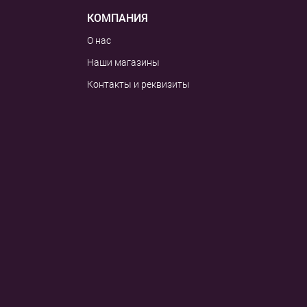
КОМПАНИЯ
О нас
Наши магазины
Контакты и реквизиты