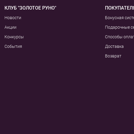
КЛУБ "ЗОЛОТОЕ РУНО"
ПОКУПАТЕЛ
Новости
Бонусная сист
Акции
Подарочные с
Конкурсы
Способы опла
События
Доставка
Возврат