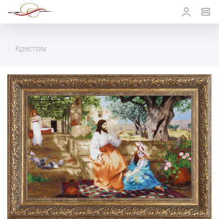
Крестом