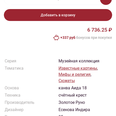
Добавить в корзину
6 736.25 ₽
+337 руб
бонусов при покупке
Серия
Музейная коллекция
Тематика
Известные картины
,
Мифы и религия
,
Сюжеты
Основа
канва Аида 18
Техника
счётный крест
Производитель
Золотое Руно
Дизайнер
Есенова Индира