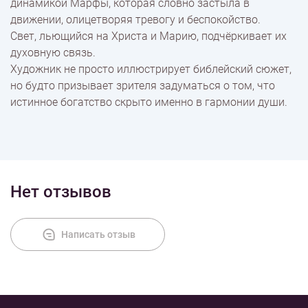
динамикой Марфы, которая словно застыла в
движении, олицетворяя тревогу и беспокойство.
Свет, льющийся на Христа и Марию, подчёркивает их
духовную связь.
Художник не просто иллюстрирует библейский сюжет,
но будто призывает зрителя задуматься о том, что
истинное богатство скрыто именно в гармонии души.
Нет отзывов
Написать отзыв