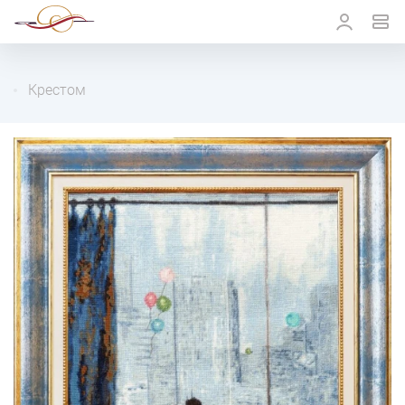
Крестом