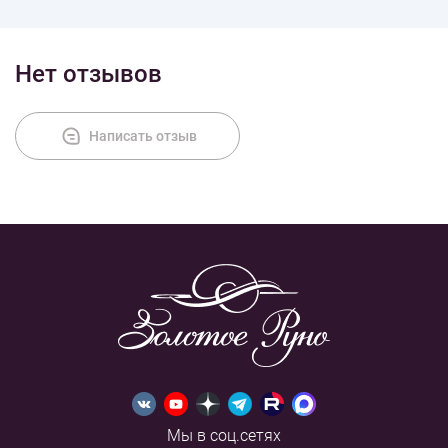
Нет отзывов
Написать отзыв
Мы в соц.сетях