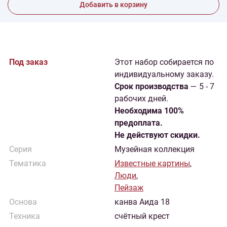
Добавить в корзину
Под заказ
Этот набор собирается по
индивидуальному заказу.
Cрок производства
— 5 - 7
рабочих дней.
Необходима 100%
предоплата.
Не действуют скидки.
Серия
Музейная коллекция
Тематика
Известные картины
,
Люди
,
Пейзаж
Основа
канва Аида 18
Техника
счётный крест