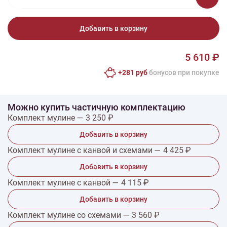
Добавить в корзину
5 610 ₽
+281 руб
бонусов при покупке
Можно купить частичную комплектацию
Комплект мулине — 3 250 ₽
Добавить в корзину
Комплект мулине с канвой и схемами — 4 425 ₽
Добавить в корзину
Комплект мулине с канвой — 4 115 ₽
Добавить в корзину
Комплект мулине со схемами — 3 560 ₽