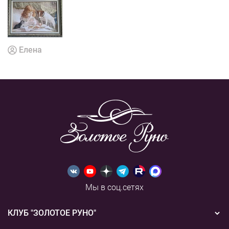
Елена
Мы в соц.сетях
КЛУБ "ЗОЛОТОЕ РУНО"