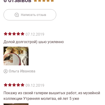
6 отзывов
Написать отзыв
07.12.2019
Долой долгострой) шью усиленно
Ольга Иванова
09.12.2019
Покажу из своей галереи вышитых работ, из музейной
коллекции Утренняя молитва, ей лет 5 уже