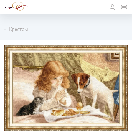
Крестом