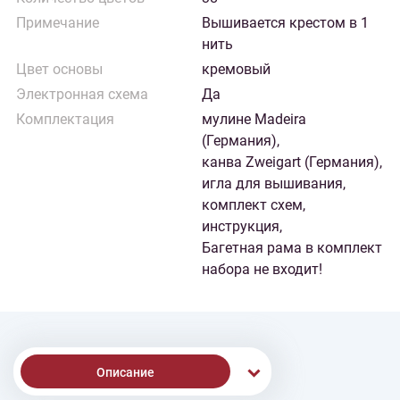
Примечание
Вышивается крестом в 1
нить
Цвет основы
кремовый
Электронная схема
Да
Комплектация
мулине Madeira
(Германия),
канва Zweigart (Германия),
игла для вышивания,
комплект схем,
инструкция,
Багетная рама в комплект
набора не входит!
Описание