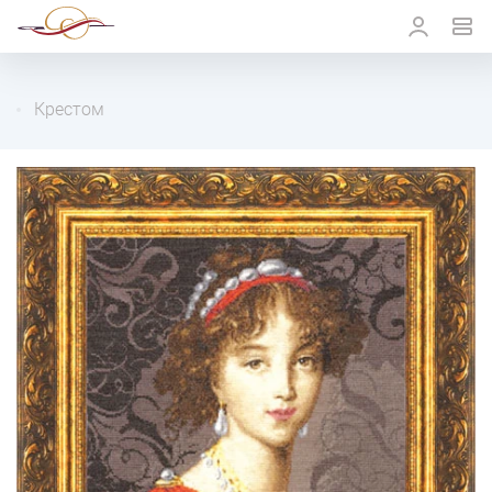
Крестом