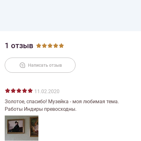
1 отзыв
Написать отзыв
11.02.2020
Золотое, спасибо! Музейка - моя любимая тема.
Работы Индиры превосходны.