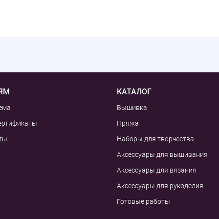
ЯМ
КАТАЛОГ
ема
Вышивка
ертификаты
Пряжа
ты
Наборы для творчества
Аксессуары для вышивания
Аксессуары для вязания
Аксессуары для рукоделия
Готовые работы