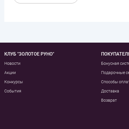
КЛУБ "ЗОЛОТОЕ РУНО"
ПОКУПАТЕЛ
Новости
Бонусная сист
Акции
Подарочные с
Конкурсы
Способы опла
События
Доставка
Возврат