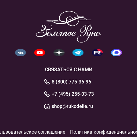
СВЯЗАТЬСЯ С НАМИ
8 (800) 775-36-96
+7 (495) 255-03-73
shop@rukodelie.ru
льзовательское соглашение
Политика конфиденциально