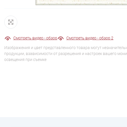
Смотреть видео - обзор
Смотреть видео - обзор 2
Изображения и цвет представленного товара могут незначительн
продукции, взависимости от разрешения и настроек вашего мони
освещения при съемке