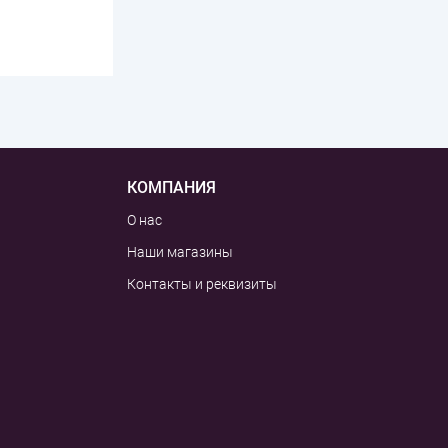
КОМПАНИЯ
О нас
Наши магазины
Контакты и реквизиты