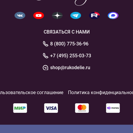
СВЯЗАТЬСЯ С НАМИ
8 (800) 775-36-96
+7 (495) 255-03-73
shop@rukodelie.ru
льзовательское соглашение
Политика конфиденциально