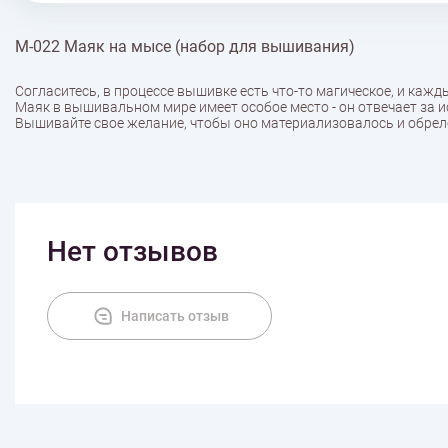
М-022 Маяк на мысе (набор для вышивания)
Согласитесь, в процессе вышивке есть что-то магическое, и кажд
Маяк в вышивальном мире имеет особое место - он отвечает за 
Вышивайте свое желание, чтобы оно материализовалось и обрел
Нет отзывов
Написать отзыв