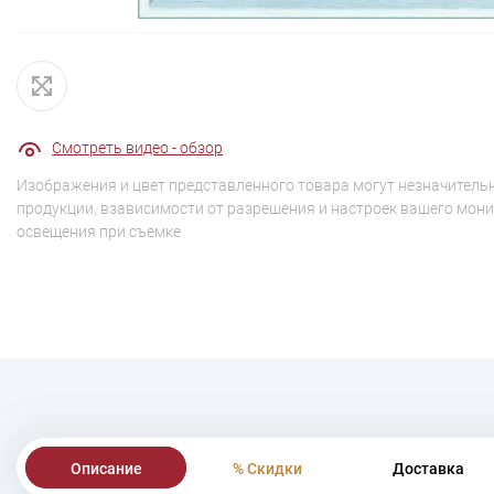
Смотреть видео - обзор
Изображения и цвет представленного товара могут незначительн
продукции, взависимости от разрешения и настроек вашего мони
освещения при съемке
Описание
% Скидки
Доставка