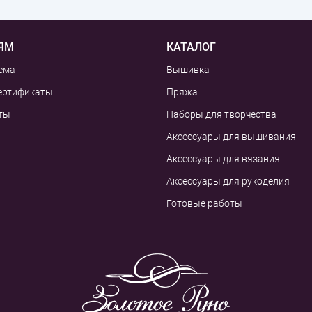
ЯМ
КАТАЛОГ
ема
Вышивка
ертификаты
Пряжа
ты
Наборы для творчества
Аксессуары для вышивания
Аксессуары для вязания
Аксессуары для рукоделия
Готовые работы