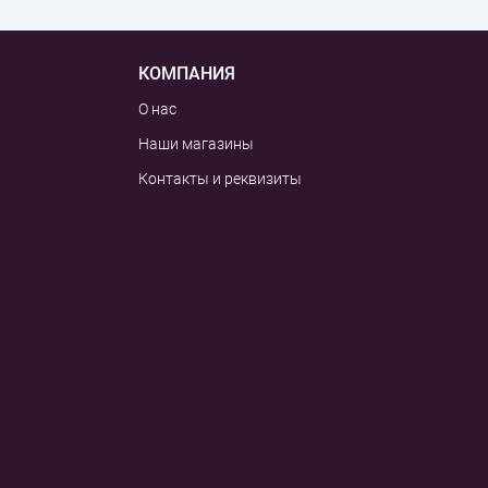
КОМПАНИЯ
О нас
Наши магазины
Контакты и реквизиты