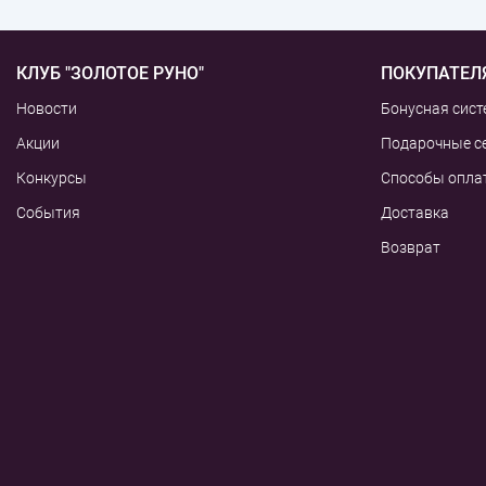
КЛУБ "ЗОЛОТОЕ РУНО"
ПОКУПАТЕЛ
Новости
Бонусная сист
Акции
Подарочные с
Конкурсы
Способы опла
События
Доставка
Возврат