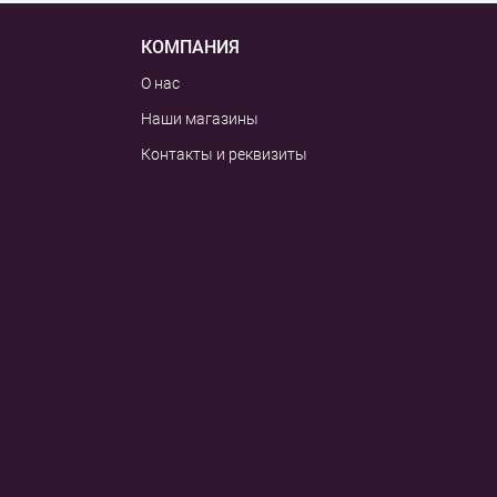
КОМПАНИЯ
О нас
Наши магазины
Контакты и реквизиты