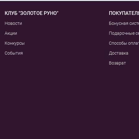
КЛУБ "ЗОЛОТОЕ РУНО"
ПОКУПАТЕЛ
Новости
Бонусная сист
Акции
Подарочные с
Конкурсы
Способы опла
События
Доставка
Возврат