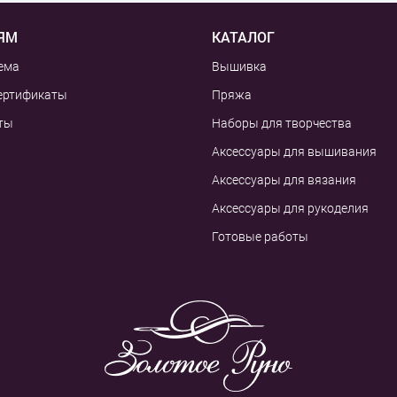
ЯМ
КАТАЛОГ
ема
Вышивка
ертификаты
Пряжа
ты
Наборы для творчества
Аксессуары для вышивания
Аксессуары для вязания
Аксессуары для рукоделия
Готовые работы