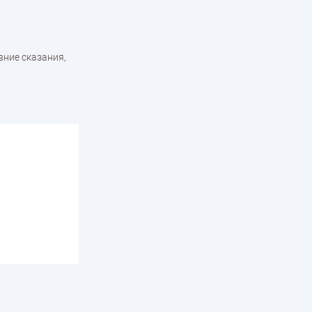
вние сказания,