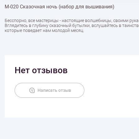
М-020 Сказочная ночь (набор для вышивания)
Бесспорно, все мастерицы - настоящие волшебницы, своими рука
Вглядитесь в глубину сказочный бутылки, вслушайтесь в таинстве
которые поведает нам молодой месяц.
Нет отзывов
Написать отзыв