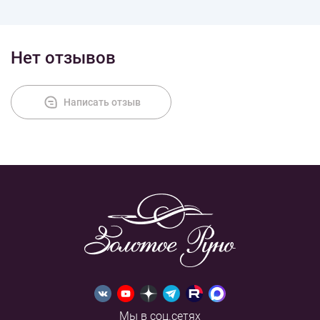
Нет отзывов
Написать отзыв
Мы в соц.сетях