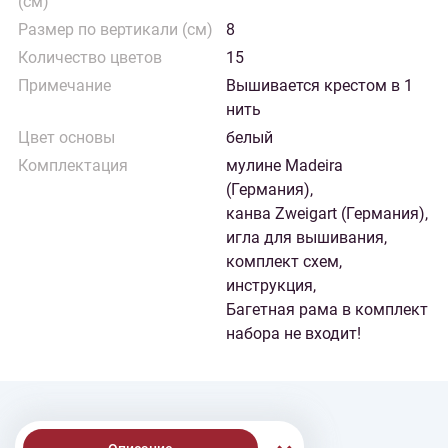
(см)
Размер по вертикали (см)
8
Количество цветов
15
Примечание
Вышивается крестом в 1
нить
Цвет основы
белый
Комплектация
мулине Madeira
(Германия),
канва Zweigart (Германия),
игла для вышивания,
комплект схем,
инструкция,
Багетная рама в комплект
набора не входит!