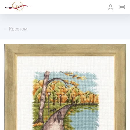
Крестом