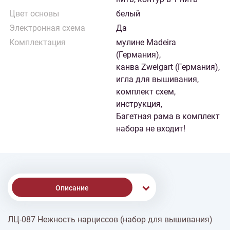
Цвет основы
белый
Электронная схема
Да
Комплектация
мулине Madeira
(Германия),
канва Zweigart (Германия),
игла для вышивания,
комплект схем,
инструкция,
Багетная рама в комплект
набора не входит!
Описание
ЛЦ-087 Нежность нарциссов (набор для вышивания)
% Скидки