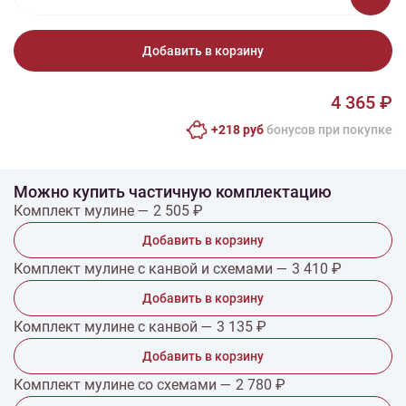
Добавить в корзину
4 365 ₽
+218 руб
бонусов при покупке
Можно купить частичную комплектацию
Комплект мулине — 2 505 ₽
Добавить в корзину
Комплект мулине с канвой и схемами — 3 410 ₽
Добавить в корзину
Комплект мулине с канвой — 3 135 ₽
Добавить в корзину
Комплект мулине со схемами — 2 780 ₽