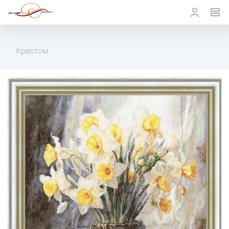
Крестом