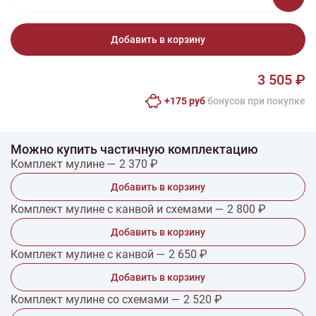
Добавить в корзину
3 505 ₽
+175 руб
бонусов при покупке
Можно купить частичную комплектацию
Комплект мулине — 2 370 ₽
Добавить в корзину
Комплект мулине с канвой и схемами — 2 800 ₽
Добавить в корзину
Комплект мулине с канвой — 2 650 ₽
Добавить в корзину
Комплект мулине со схемами — 2 520 ₽