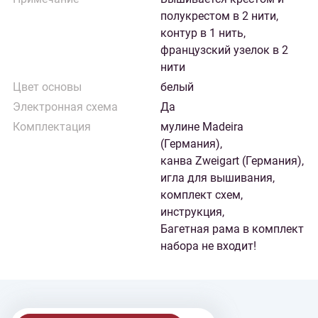
полукрестом в 2 нити,
контур в 1 нить,
французский узелок в 2
нити
Цвет основы
белый
Электронная схема
Да
Комплектация
мулине Madeira
(Германия),
канва Zweigart (Германия),
игла для вышивания,
комплект схем,
инструкция,
Багетная рама в комплект
набора не входит!