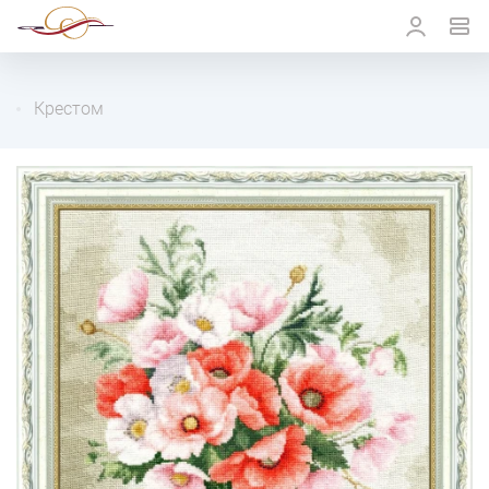
Крестом