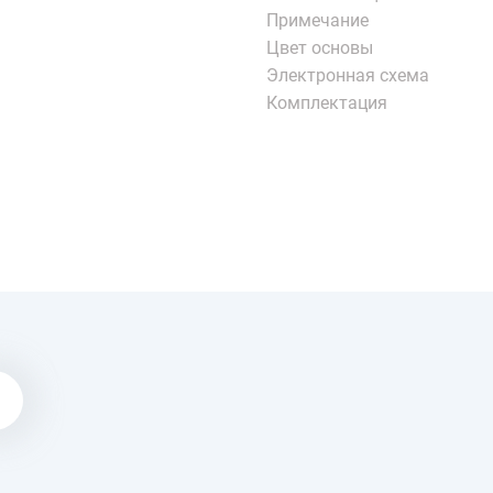
Примечание
Цвет основы
Электронная схема
Комплектация