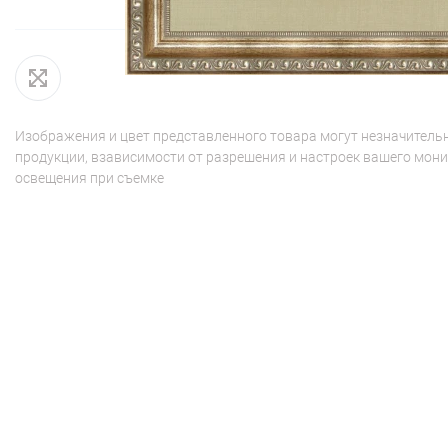
Изображения и цвет представленного товара могут незначительн
продукции, взависимости от разрешения и настроек вашего мони
освещения при съемке