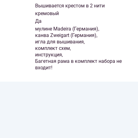
Вышивается крестом в 2 нити
кремовый
Да
мулине Madeira (Германия),
канва Zweigart (Германия),
игла для вышивания,
комплект схем,
инструкция,
Багетная рама в комплект набора не
входит!