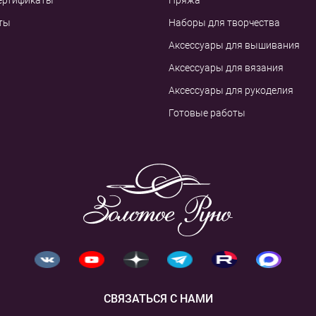
ертификаты
Пряжа
ты
Наборы для творчества
Аксессуары для вышивания
Аксессуары для вязания
Аксессуары для рукоделия
Готовые работы
СВЯЗАТЬСЯ С НАМИ