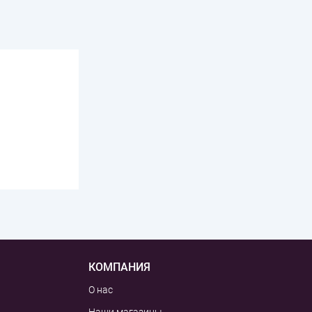
КОМПАНИЯ
О нас