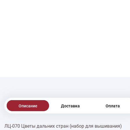
Описание
Доставка
Оплата
ЛЦ-070 Цветы дальних стран (набор для вышивания)