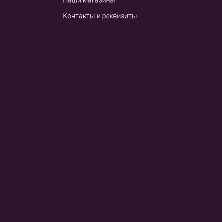
Наши магазины
Контакты и реквизиты