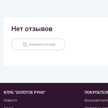
Нет отзывов
Написать отзыв
КЛУБ "ЗОЛОТОЕ РУНО"
ПОКУПАТЕЛ
Новости
Бонусная сист