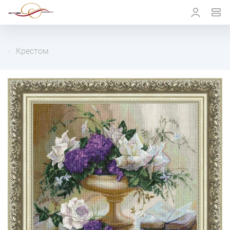
Крестом