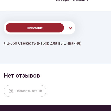
Описание
ЛЦ-058 Свежесть (набор для вышивания)
Доставка
Оплата
Нет отзывов
Написать отзыв