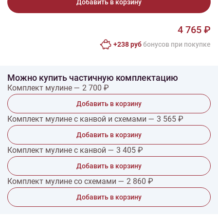
Добавить в корзину
4 765 ₽
+238 руб
бонусов при покупке
Можно купить частичную комплектацию
Комплект мулине — 2 700 ₽
Добавить в корзину
Комплект мулине с канвой и схемами — 3 565 ₽
Добавить в корзину
Комплект мулине с канвой — 3 405 ₽
Добавить в корзину
Комплект мулине со схемами — 2 860 ₽
Добавить в корзину