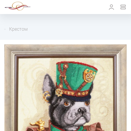
Крестом