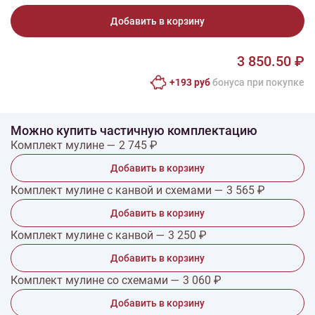
Добавить в корзину
3 850.50 ₽
+193 руб
бонусa при покупке
Можно купить частичную комплектацию
Комплект мулине — 2 745 ₽
Добавить в корзину
Комплект мулине с канвой и схемами — 3 565 ₽
Добавить в корзину
Комплект мулине с канвой — 3 250 ₽
Добавить в корзину
Комплект мулине со схемами — 3 060 ₽
Добавить в корзину