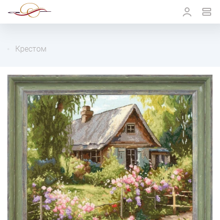
Крестом