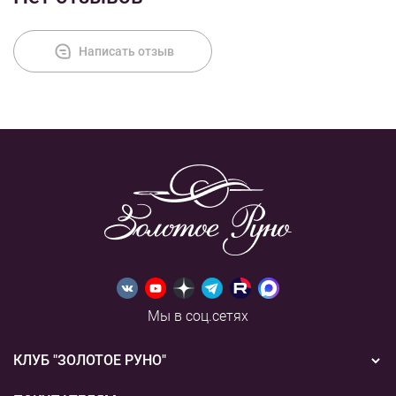
Написать отзыв
Мы в соц.сетях
КЛУБ "ЗОЛОТОЕ РУНО"