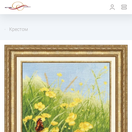
Крестом