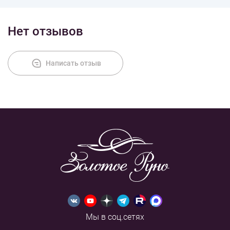
Нет отзывов
Написать отзыв
Мы в соц.сетях