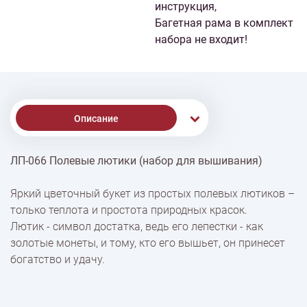
инструкция,
Багетная рама в комплект
набора не входит!
Описание
ЛП-066 Полевые лютики (набор для вышивания)
Доставка
Яркий цветочный букет из простых полевых лютиков –
только теплота и простота природных красок.
Оплата
Лютик - символ достатка, ведь его лепестки - как
золотые монеты, и тому, кто его вышьет, он принесет
богатство и удачу.