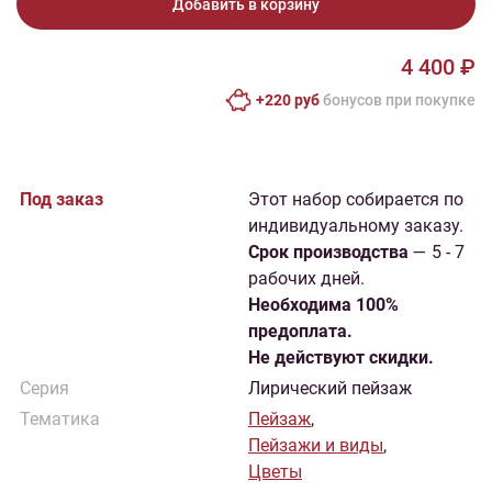
Добавить в корзину
4 400 ₽
+220 руб
бонусов при покупке
Под заказ
Этот набор собирается по
индивидуальному заказу.
Cрок производства
— 5 - 7
рабочих дней.
Необходима 100%
предоплата.
Не действуют скидки.
Серия
Лирический пейзаж
Тематика
Пейзаж
,
Пейзажи и виды
,
Цветы