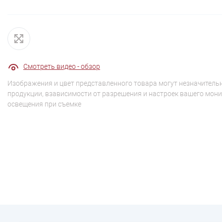
Смотреть видео - обзор
Изображения и цвет представленного товара могут незначительн
продукции, взависимости от разрешения и настроек вашего мони
освещения при съемке