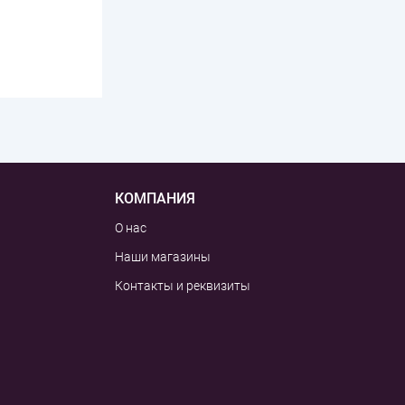
КОМПАНИЯ
О нас
Наши магазины
Контакты и реквизиты