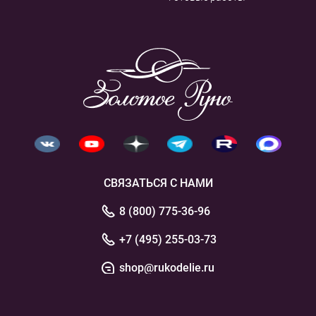
СВЯЗАТЬСЯ С НАМИ
8 (800) 775-36-96
+7 (495) 255-03-73
shop@rukodelie.ru