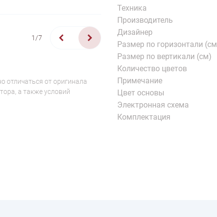
Техника
Производитель
Дизайнер
1/7
Размер по горизонтали (см
Размер по вертикали (см)
Количество цветов
Примечание
о отличаться от оригинала
тора, а также условий
Цвет основы
Электронная схема
Комплектация