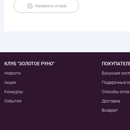
Написать отзыв
КЛУБ "ЗОЛОТОЕ РУНО"
ПОКУПАТЕЛ
Новости
Бонусная сист
Акции
Подарочные с
Конкурсы
Способы опла
События
Доставка
Возврат