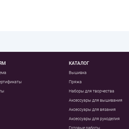
ЯМ
КАТАЛОГ
ема
Вышивка
ертификаты
Пряжа
ты
Наборы для творчества
Аксессуары для вышивания
Аксессуары для вязания
Аксессуары для рукоделия
Готовые работы