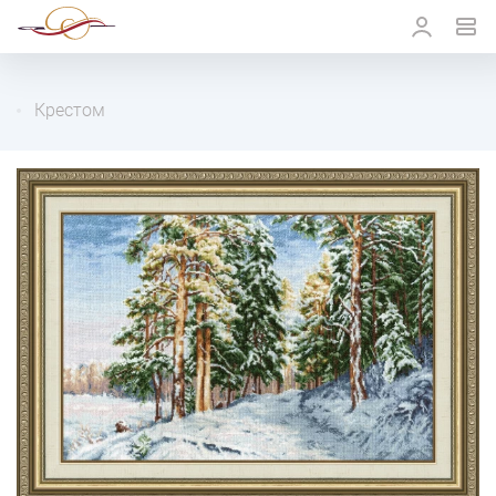
Крестом