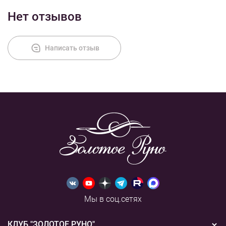
Нет отзывов
Написать отзыв
Мы в соц.сетях
КЛУБ "ЗОЛОТОЕ РУНО"