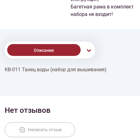
Багетная рама в комплект
набора не входит!
Описание
КВ-011 Танец воды (набор для вышивания)
Доставка
Оплата
Нет отзывов
Написать отзыв