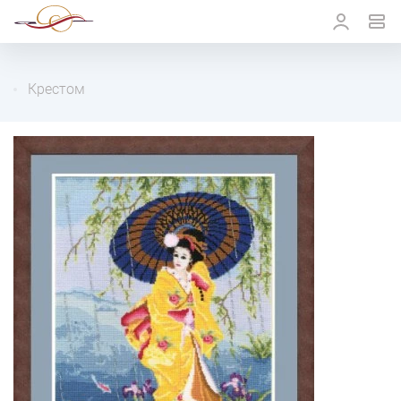
Крестом