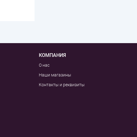
КОМПАНИЯ
О нас
Наши магазины
Контакты и реквизиты