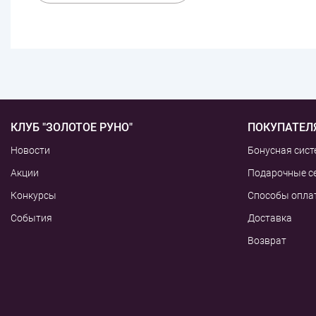
КЛУБ "ЗОЛОТОЕ РУНО"
ПОКУПАТЕЛ
Новости
Бонусная сист
Акции
Подарочные с
Конкурсы
Способы опла
События
Доставка
Возврат