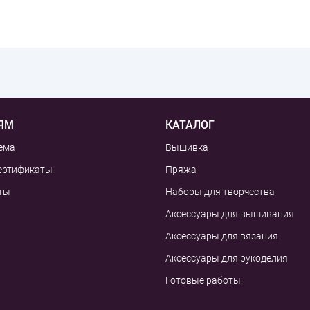
ЯМ
КАТАЛОГ
ема
Вышивка
ертификаты
Пряжа
ты
Наборы для творчества
Аксессуары для вышивания
Аксессуары для вязания
Аксессуары для рукоделия
Готовые работы