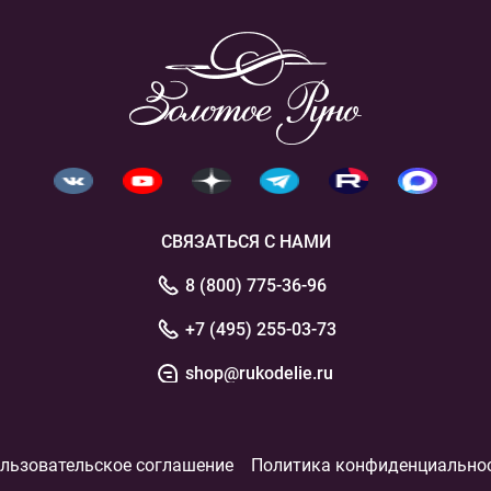
СВЯЗАТЬСЯ С НАМИ
8 (800) 775-36-96
+7 (495) 255-03-73
shop@rukodelie.ru
льзовательское соглашение
Политика конфиденциально