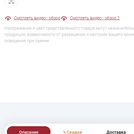
Смотреть видео - обзор
Смотреть видео - обзор 2
Изображения и цвет представленного товара могут незначительн
продукции, взависимости от разрешения и настроек вашего мони
освещения при съемке
Описание
% Скидки
Доставка