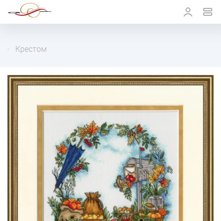
Крестом