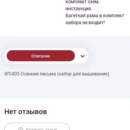
комплект схем,
инструкция,
Багетная рама в комплект
набора не входит!
Описание
КП-005 Осенние письма (набор для вышивания)
Доставка
Оплата
Нет отзывов
Написать отзыв