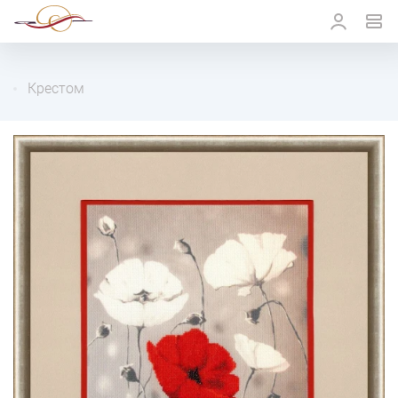
Крестом