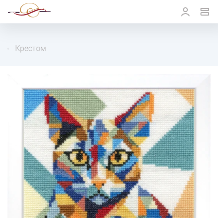
Крестом