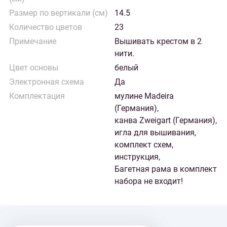
Размер по вертикали (см)
14.5
Количество цветов
23
Примечание
Вышивать крестом в 2
нити.
Цвет основы
белый
Электронная схема
Да
Комплектация
мулине Madeira
(Германия),
канва Zweigart (Германия),
игла для вышивания,
комплект схем,
инструкция,
Багетная рама в комплект
набора не входит!