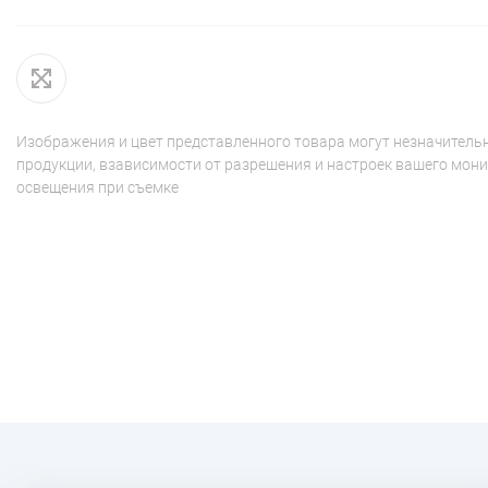
Изображения и цвет представленного товара могут незначительн
продукции, взависимости от разрешения и настроек вашего мони
освещения при съемке