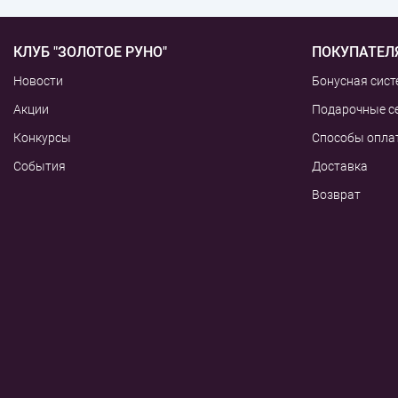
КЛУБ "ЗОЛОТОЕ РУНО"
ПОКУПАТЕЛ
Новости
Бонусная сист
Акции
Подарочные с
Конкурсы
Способы опла
События
Доставка
Возврат