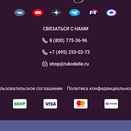
СВЯЗАТЬСЯ С НАМИ
8 (800) 775-36-96
+7 (495) 255-03-73
shop@rukodelie.ru
льзовательское соглашение
Политика конфиденциально