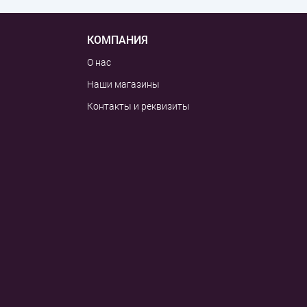
КОМПАНИЯ
О нас
Наши магазины
Контакты и реквизиты