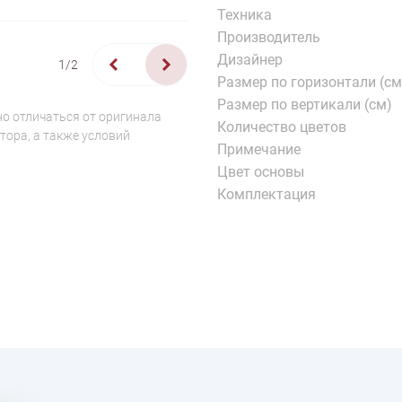
Техника
Производитель
Дизайнер
1/2
Размер по горизонтали (см
Размер по вертикали (см)
о отличаться от оригинала
Количество цветов
тора, а также условий
Примечание
Цвет основы
Комплектация