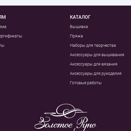
ЯМ
КАТАЛОГ
ема
Вышивка
ертификаты
Пряжа
ты
Наборы для творчества
Аксессуары для вышивания
Аксессуары для вязания
Аксессуары для рукоделия
Готовые работы