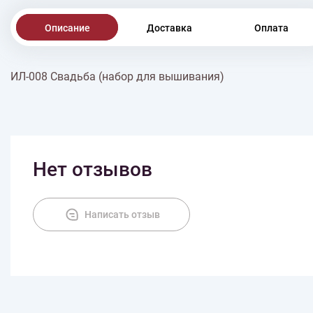
Описание
Доставка
Оплата
ИЛ-008 Свадьба (набор для вышивания)
Нет отзывов
Написать отзыв