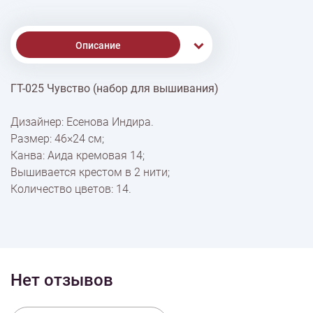
Описание
ГТ-025 Чувство (набор для вышивания)
Доставка
Дизайнер: Есенова Индира.
Размер: 46×24 см;
Оплата
Канва: Аида кремовая 14;
Вышивается крестом в 2 нити;
Количество цветов: 14.
Нет отзывов