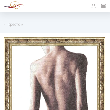
Крестом