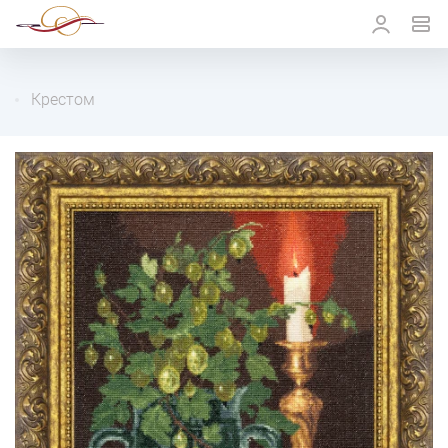
Крестом