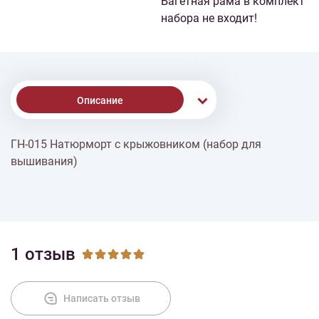
Багетная рама в комплект
набора не входит!
Описание
ГН-015 Натюрморт с крыжовником (набор для
Доставка
вышивания)
Оплата
1 отзыв
Написать отзыв