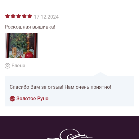
17.12.2024
Роскошная вышивка!
Елена
Спасибо Вам за отзыв! Нам очень приятно!
Золотое Руно