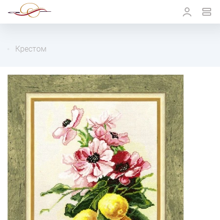
Крестом