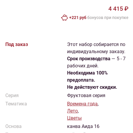
4 415 ₽
+221 руб
бонусов при покупке
Под заказ
Этот набор собирается по
индивидуальному заказу.
Cрок производства
— 5 - 7
рабочих дней.
Необходима 100%
предоплата.
Не действуют скидки.
Серия
Фруктовая серия
Тематика
Времена года
,
Лето
,
Цветы
Основа
канва Аида 16