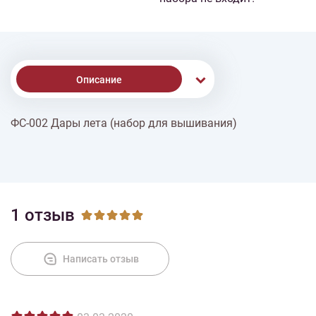
Описание
ФС-002 Дары лета (набор для вышивания)
Доставка
Оплата
1 отзыв
Написать отзыв