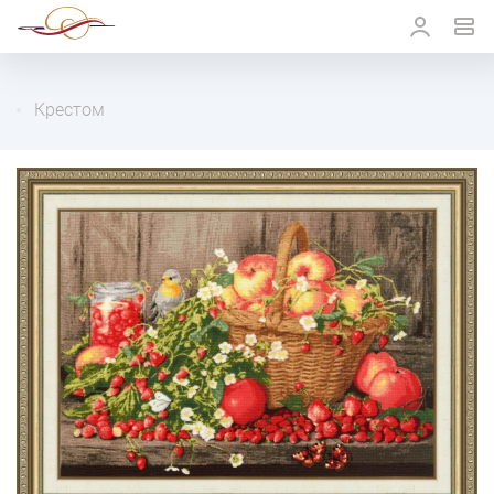
Крестом