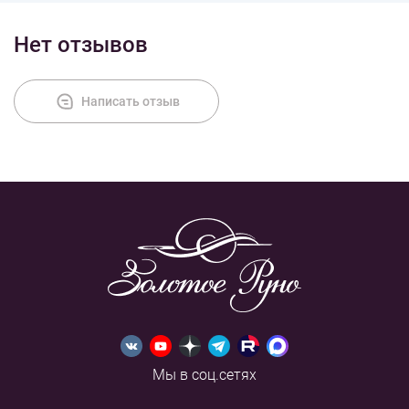
Нет отзывов
Написать отзыв
Мы в соц.сетях