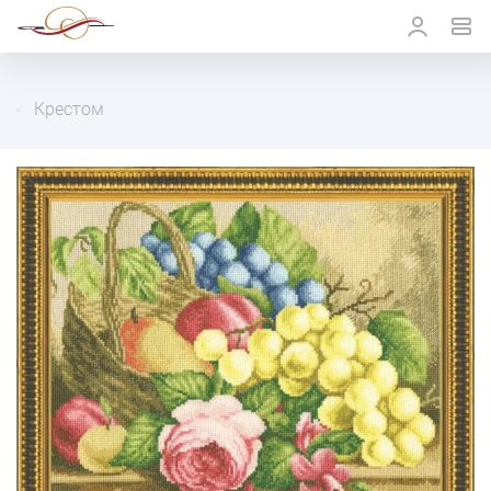
Крестом