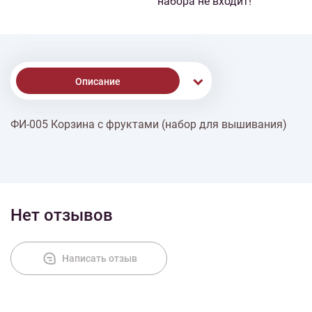
набора не входит!
Описание
ФИ-005 Корзина с фруктами (набор для вышивания)
Доставка
Оплата
Нет отзывов
Написать отзыв